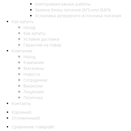
электромонтажные работы
Замена блока питания (БП) или (ББП)
Установка резервного источника питания
Как купить
Назад
Как купить
Условия доставки
Гарантия на товар
Компания
Назад
Компания
Магазины
Новости
Сотрудники
Вакансии
Лицензии
Политика
Контакты
Корзина
0
Отложенные
0
Сравнение товаров
0