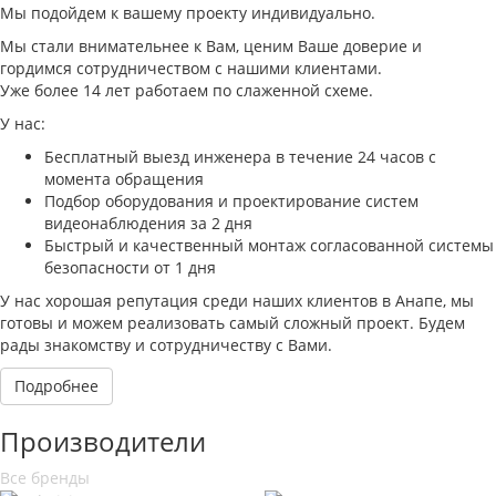
Мы подойдем к вашему проекту индивидуально.
Мы стали внимательнее к Вам, ценим Ваше доверие и
гордимся сотрудничеством с нашими клиентами.
Уже более 14 лет работаем по слаженной схеме.
У нас:
Бесплатный выезд инженера в течение 24 часов с
момента обращения
Подбор оборудования и проектирование систем
видеонаблюдения за 2 дня
Быстрый и качественный монтаж согласованной системы
безопасности от 1 дня
У нас хорошая репутация среди наших клиентов в Анапе, мы
готовы и можем реализовать самый сложный проект. Будем
рады знакомству и сотрудничеству с Вами.
Подробнее
Производители
Все бренды