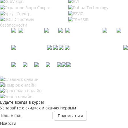
Будьте всегда в курсе!
Узнавайте о скидках и акциях первым
Новости