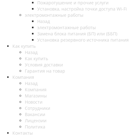
Пожаротушение и прочие услуги
Установка, настройка точки доступа Wi-Fi
электромонтажные работы
Назад
электромонтажные работы
Замена блока питания (БП) или (ББП)
Установка резервного источника питания
Как купить
Назад
Как купить
Условия доставки
Гарантия на товар
Компания
Назад
Компания
Магазины
Новости
Сотрудники
Вакансии
Лицензии
Политика
Контакты