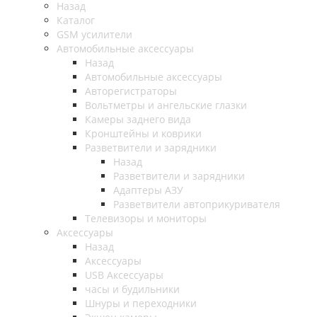
Назад
Каталог
GSM усилители
Автомобильные аксессуары
Назад
Автомобильные аксессуары
Авторегистраторы
Вольтметры и ангельские глазки
Камеры заднего вида
Кронштейны и коврики
Разветвители и зарядники
Назад
Разветвители и зарядники
Адаптеры АЗУ
Разветвители автоприкуривателя
Телевизоры и мониторы
Аксессуары
Назад
Аксессуары
USB Аксессуары
часы и будильники
Шнуры и переходники