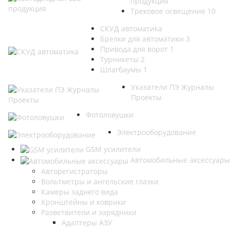
продукция
Трековое освещение
10
СКУД автоматика
Брелки для автоматики
3
Привода для ворот
1
Турникеты
2
Шлагбаумы
1
Указатели ПЭ Журналы
Проекты
Фотоловушки
Электрооборудование
GSM усилители
Автомобильные аксессуары
Авторегистраторы
Вольтметры и ангельские глазки
Камеры заднего вида
Кронштейны и коврики
Разветвители и зарядники
Адаптеры АЗУ