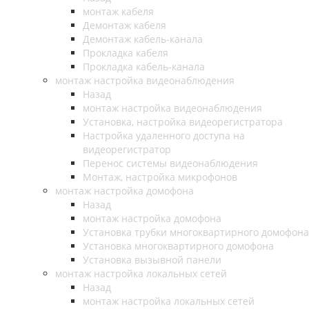
монтаж кабеля
Демонтаж кабеля
Демонтаж кабель-канала
Прокладка кабеля
Прокладка кабель-канала
монтаж настройка видеонаблюдения
Назад
монтаж настройка видеонаблюдения
Установка, настройка видеорегистратора
Настройка удаленного доступа на
видеорегистратор
Перенос системы видеонаблюдения
Монтаж, настройка микрофонов
монтаж настройка домофона
Назад
монтаж настройка домофона
Установка трубки многоквартирного домофона
Установка многоквартирного домофона
Установка вызывной панели
монтаж настройка локальных сетей
Назад
монтаж настройка локальных сетей