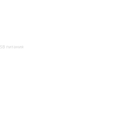
USB питания