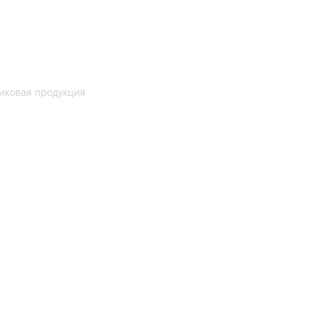
иковая продукция