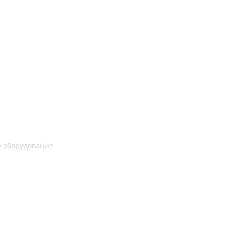
 оборудование