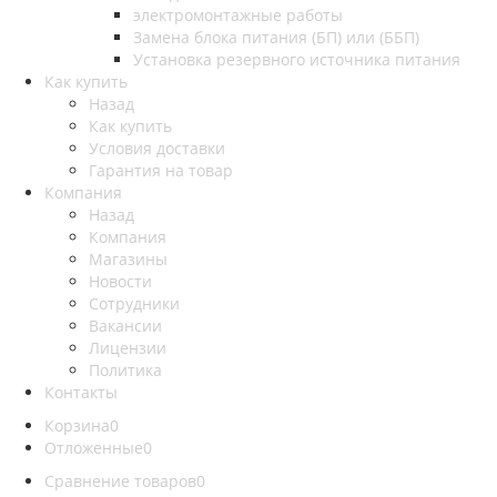
электромонтажные работы
Замена блока питания (БП) или (ББП)
Установка резервного источника питания
Как купить
Назад
Как купить
Условия доставки
Гарантия на товар
Компания
Назад
Компания
Магазины
Новости
Сотрудники
Вакансии
Лицензии
Политика
Контакты
Корзина
0
Отложенные
0
Сравнение товаров
0