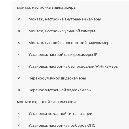
монтаж настройка видеокамеры
Монтаж, настройка внутренней камеры
Монтаж, настройка уличной камеры
Монтаж, настройка поворотной видеокамеры
Установка, настройка видеокамеры IP
Установка, настройка беспроводной Wi-Fi камеры
Перенос уличной видеокамеры
Перенос внутренней видеокамеры
монтаж охранной сигнализации
Установка пожарной сигнализации
Установка, настройка приборов ОПС