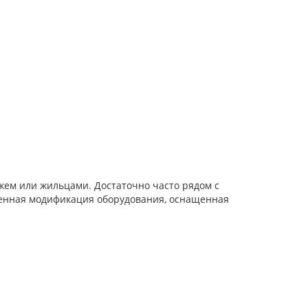
ем или жильцами. Достаточно часто рядом с
еменная модификация оборудования, оснащенная