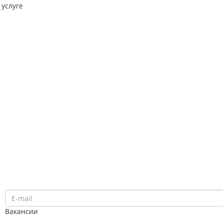
услуге
Вакансии