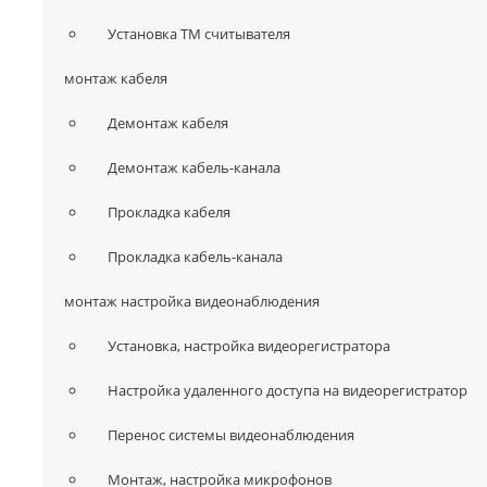
Установка ТМ считывателя
монтаж кабеля
Демонтаж кабеля
Демонтаж кабель-канала
Прокладка кабеля
Прокладка кабель-канала
монтаж настройка видеонаблюдения
Установка, настройка видеорегистратора
Настройка удаленного доступа на видеорегистратор
Перенос системы видеонаблюдения
Монтаж, настройка микрофонов