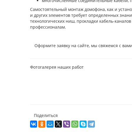
многочисленные соединительные кабели, п
Самостоятельный монтаж домофона, как и устан
и других элементов требует определенных знаний
технологических ниш, прокладки кабель-каналов
профессионалам.
Оформите заявку на сайте, мы свяжемся с вам
Фотогалерея наших работ
Поделиться