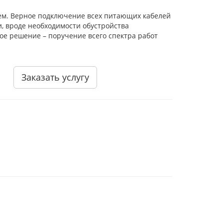
ем. Верное подключение всех питающих кабелей
и, вроде необходимости обустройства
ое решение – поручение всего спектра работ
Заказать услугу