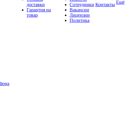
Ещё
доставки
Сотрудники
Контакты
Гарантия на
Вакансии
товар
Лицензии
Политика
офона