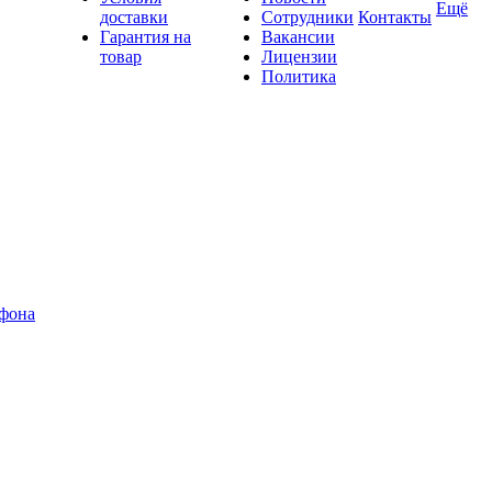
Ещё
доставки
Сотрудники
Контакты
Гарантия на
Вакансии
товар
Лицензии
Политика
офона