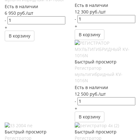
Есть в наличии
Есть в наличии
12 300
руб.
/шт
6 950
руб.
/шт
-
-
+
+
В корзину
В корзину
Быстрый просмотр
Регистратор
мультигибридный KV-
1016N
Есть в наличии
12 500
руб.
/шт
-
+
В корзину
Быстрый просмотр
Быстрый просмотр
Регистратор
Регистратор