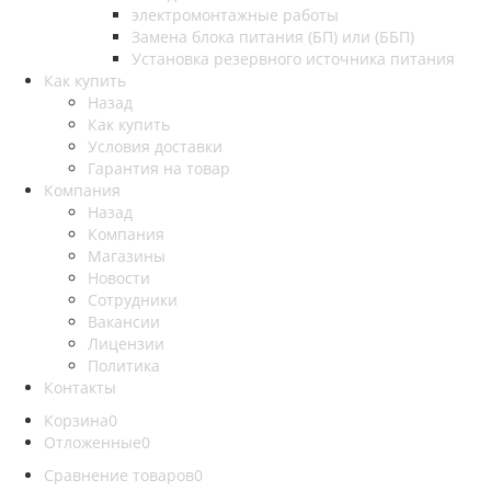
электромонтажные работы
Замена блока питания (БП) или (ББП)
Установка резервного источника питания
Как купить
Назад
Как купить
Условия доставки
Гарантия на товар
Компания
Назад
Компания
Магазины
Новости
Сотрудники
Вакансии
Лицензии
Политика
Контакты
Корзина
0
Отложенные
0
Сравнение товаров
0