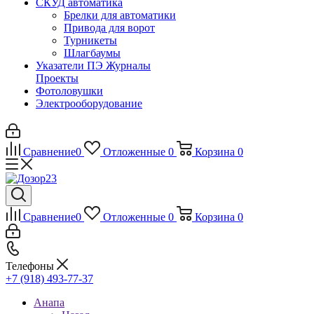
СКУД автоматика
Брелки для автоматики
Привода для ворот
Турникеты
Шлагбаумы
Указатели ПЭ Журналы
Проекты
Фотоловушки
Электрооборудование
Сравнение
0
Отложенные
0
Корзина
0
Сравнение
0
Отложенные
0
Корзина
0
Телефоны
+7 (918) 493-77-37
Анапа