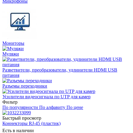
Микрофоны
Мониторы
Муляжи
Разветвители, преобразователи, удлинители HDMI USB
питания
Разъемы переходники
Усилители видеосигнала по UTP для камер
Фильтр
По популярности
По алфавиту
По цене
Быстрый просмотр
Коннекторы RJ-45 (пластик)
Есть в наличии