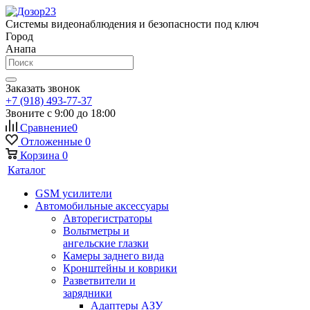
Системы видеонаблюдения и безопасности под ключ
Город
Анапа
Заказать звонок
+7 (918) 493-77-37
Звоните с 9:00 до 18:00
Сравнение
0
Отложенные
0
Корзина
0
Каталог
GSM усилители
Автомобильные аксессуары
Авторегистраторы
Вольтметры и
ангельские глазки
Камеры заднего вида
Кронштейны и коврики
Разветвители и
зарядники
Адаптеры АЗУ