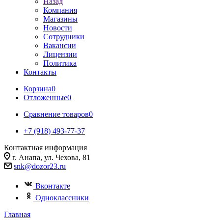
Назад
Компания
Магазины
Новости
Сотрудники
Вакансии
Лицензии
Политика
Контакты
Корзина
0
Отложенные
0
Сравнение товаров
0
+7 (918) 493-77-37
Контактная информация
г. Анапа, ул. Чехова, 81
snk@dozor23.ru
Вконтакте
Одноклассники
Главная