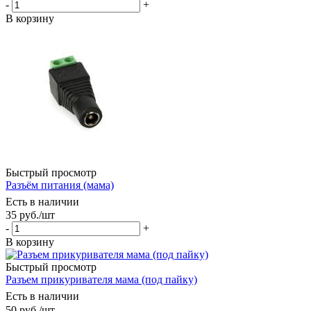
-
+
В корзину
Быстрый просмотр
Разъём питания (мама)
Есть в наличии
35
руб.
/шт
-
+
В корзину
Быстрый просмотр
Разъем прикуривателя мама (под пайку)
Есть в наличии
50
руб.
/шт